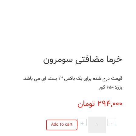
خرما مضافتی سومرون
قیمت درج شده برای یک باکس 12 بسته ای می باشد.
وزن: 650 گرم
294,000
تومان
+
-
Add to cart