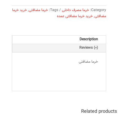
Category:
خرما مصرف داخلی
Tags:
خرما مضافتی
,
خرید خرما
مضافتی
,
خرید خرما مضافتی عمده
Description
Reviews (0)
خرما مضافتی
Related products