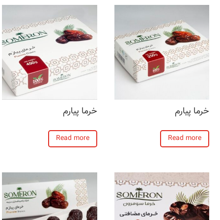
خرما پیارم
خرما پیارم
Read more
Read more