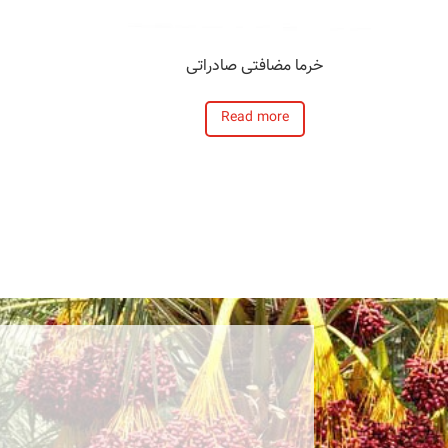
خرما مضافتی صادراتی
Read more