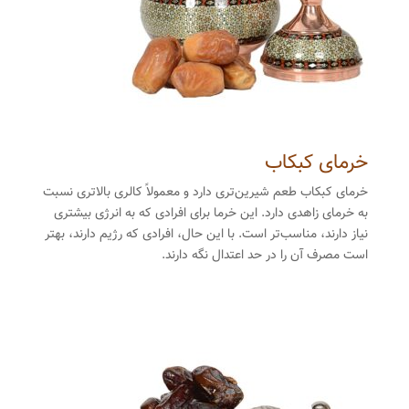
خرمای کبکاب
خرمای کبکاب طعم شیرین‌تری دارد و معمولاً کالری بالاتری نسبت
به خرمای زاهدی دارد. این خرما برای افرادی که به انرژی بیشتری
نیاز دارند، مناسب‌تر است. با این حال، افرادی که رژیم دارند، بهتر
است مصرف آن را در حد اعتدال نگه دارند.