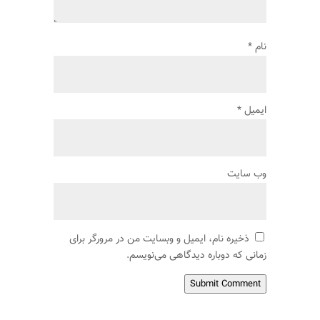
نام
*
ایمیل
*
وب‌ سایت
ذخیره نام، ایمیل و وبسایت من در مرورگر برای
زمانی که دوباره دیدگاهی می‌نویسم.
Submit Comment