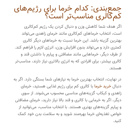
جمع‌بندی: کدام خرما برای رژیم‌های
کم‌کالری مناسب‌تر است؟
اگر هدف شما کاهش وزن و دنبال کردن یک رژیم کم‌کالری
است، انتخاب خرماهای کم‌کالری مانند خرمای زاهدی می‌تواند
بهترین گزینه باشد. این خرما نسبت به خرماهای دیگر کالری
کمتری دارد و می‌تواند بدون افزایش وزن، انرژی لازم را فراهم کند.
از طرف دیگر، خرماهایی مانند مضافتی و پیارم با داشتن قند و
کالری بیشتر، برای افرادی که به انرژی بالاتری نیاز دارند، مناسب‌تر
هستند.
در نهایت، انتخاب بهترین خرما به نیازهای شما بستگی دارد. اگر به
دنبال
خرید خرما
با کالری کم برای رژیم غذایی هستید، خرمای
زاهدی و کبکاب گزینه‌های مناسبی محسوب می‌شوند. از سوی
دیگر، اگر به خرمایی با کالری و قند بالا نیاز دارید، خرمای مضافتی
و پیارم گزینه‌های بهتری هستند. با انتخاب مناسب، می‌توانید از
خواص تغذیه‌ای خرما بهره‌مند شوید و به سلامت بدن خود کمک
کنید.