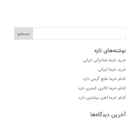
نوشته‌های تازه
خرید خرما صادراتی ایرانی
خرید خرما ایرانی
کدام خرما طبع گرمی دارد
کدام خرما کالری کمتری دارد
کدام خرما اهن بیشتری دارد
آخرین دیدگاه‌ها