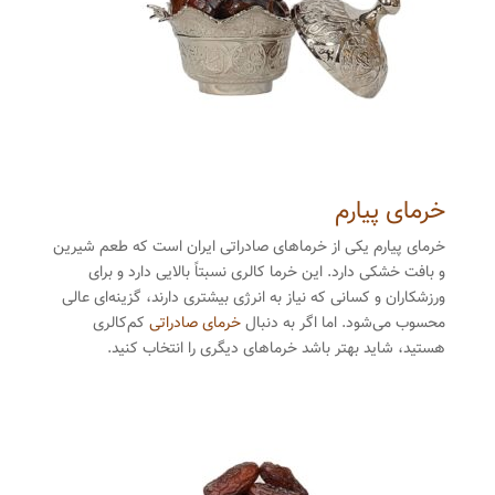
خرمای پیارم
خرمای پیارم یکی از خرماهای صادراتی ایران است که طعم شیرین
و بافت خشکی دارد. این خرما کالری نسبتاً بالایی دارد و برای
ورزشکاران و کسانی که نیاز به انرژی بیشتری دارند، گزینه‌ای عالی
محسوب می‌شود. اما اگر به دنبال
خرمای صادراتی
کم‌کالری
هستید، شاید بهتر باشد خرماهای دیگری را انتخاب کنید.