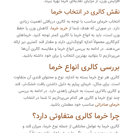
افزایش وزن، از مزایای تغذیه‌ای خرما بهره ببرند.
نقش کالری در انتخاب خرما
انتخاب خرمای مناسب با توجه به کالری دریافتی اهمیت زیادی
دارد. در صورتی که هدف شما از
خرید خرما
، کاهش وزن یا حفظ
وزن است، باید به انواع خرما با کالری کمتر توجه کنید. خرماهای
کم‌کالری معمولاً اندازه کوچک‌تری دارند و مقدار قند کمتری نیز ارائه
می‌دهند. در ادامه به بررسی انواع خرما و مقایسه کالری آن‌ها
می‌پردازیم تا بتوانید بهترین انتخاب را برای خود داشته باشید.
بررسی کالری انواع خرما
کالری هر نوع خرما بسته به اندازه، نوع و محتوای قندی آن متفاوت
است. برای مثال، خرمای پیارم به دلیل داشتن بافت خشک‌تر، قند
و کالری بالاتری نسبت به خرمای زاهدی دارد. در ادامه به بررسی
چند نوع خرما و کالری هر کدام می‌پردازیم تا شما در انتخاب
خرمای صادراتی
مناسب خود مطمئن باشید.
چرا خرما کالری متفاوتی دارد؟
کالری خرما به عوامل مختلفی از جمله نوع خرما، میزان قند و