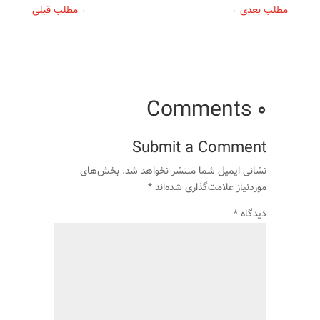
مطلب بعدی
→
←
مطلب قبلی
0 Comments
Submit a Comment
نشانی ایمیل شما منتشر نخواهد شد.
بخش‌های
موردنیاز علامت‌گذاری شده‌اند
*
دیدگاه
*