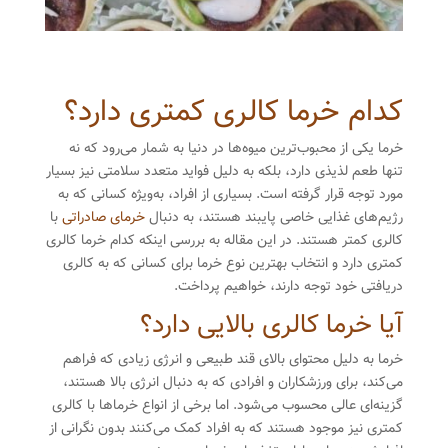
کدام خرما کالری کمتری دارد؟
خرما یکی از محبوب‌ترین میوه‌ها در دنیا به شمار می‌رود که نه
تنها طعم لذیذی دارد، بلکه به دلیل فواید متعدد سلامتی نیز بسیار
مورد توجه قرار گرفته است. بسیاری از افراد، به‌ویژه کسانی که به
رژیم‌های غذایی خاصی پایبند هستند، به دنبال
خرمای صادراتی
با
کالری کمتر هستند. در این مقاله به بررسی اینکه کدام خرما کالری
کمتری دارد و انتخاب بهترین نوع خرما برای کسانی که به کالری
دریافتی خود توجه دارند، خواهیم پرداخت.
آیا خرما کالری بالایی دارد؟
خرما به دلیل محتوای بالای قند طبیعی و انرژی زیادی که فراهم
می‌کند، برای ورزشکاران و افرادی که به دنبال انرژی بالا هستند،
گزینه‌ای عالی محسوب می‌شود. اما برخی از انواع خرماها با کالری
کمتری نیز موجود هستند که به افراد کمک می‌کنند بدون نگرانی از