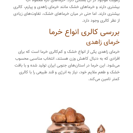
رطوبت موجود در آن بستگی دارد. خرماهای تازه معمولاً آب
بیشتری دارند و خرماهای خشک مانند خرمای زاهدی و پیارم، کالری
بیشتری دارند. اما حتی در میان خرماهای خشک، تفاوت‌های زیادی
از نظر کالری وجود دارد.
بررسی کالری انواع خرما
خرمای زاهدی
خرمای زاهدی یکی از انواع خشک و کم‌کالری خرما است که برای
افرادی که به دنبال کاهش وزن هستند، انتخاب مناسبی محسوب
می‌شود. این خرما در استان‌های جنوبی ایران تولید شده و با بافت
خشک و طعم ملایم خود، نیاز به انرژی و قند طبیعی را با کالری
کمتر تامین می‌کند.