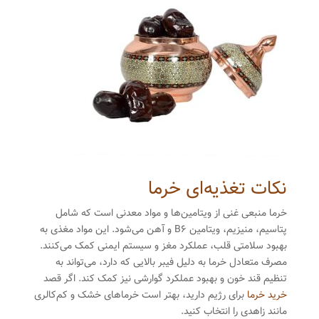
نکات تغذیه‌ای خرما
خرما منبعی غنی از ویتامین‌ها و مواد معدنی است که شامل
پتاسیم، منیزیم، ویتامین B6 و آهن می‌شود. این مواد مغذی به
بهبود سلامتی قلب، عملکرد مغز و سیستم ایمنی کمک می‌کنند.
مصرف متعادل خرما به دلیل فیبر بالایی که دارد، می‌تواند به
تنظیم قند خون و بهبود عملکرد گوارشی نیز کمک کند. اگر قصد
خرید خرما
برای رژیم دارید، بهتر است خرماهای خشک و کم‌کالری
مانند زاهدی را انتخاب کنید.