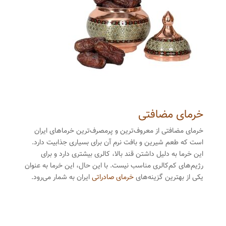
خرمای مضافتی
خرمای مضافتی از معروف‌ترین و پرمصرف‌ترین خرماهای ایران
است که طعم شیرین و بافت نرم آن برای بسیاری جذابیت دارد.
این خرما به دلیل داشتن قند بالا، کالری بیشتری دارد و برای
رژیم‌های کم‌کالری مناسب نیست. با این حال، این خرما به عنوان
یکی از بهترین گزینه‌های
خرمای صادراتی
ایران به شمار می‌رود.