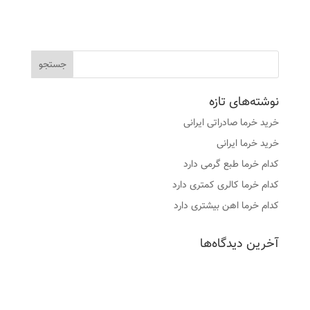
نوشته‌های تازه
خرید خرما صادراتی ایرانی
خرید خرما ایرانی
کدام خرما طبع گرمی دارد
کدام خرما کالری کمتری دارد
کدام خرما اهن بیشتری دارد
آخرین دیدگاه‌ها