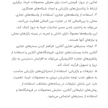
غذایی در نروژ، فرصتی است برای معرفی محصولات خرما، برقراری
ارتباط با پتانسیل‌های بازاریابی و ایجاد شبکه‌های همکاری.
استفاده از واسطه‌های تجاری: استفاده از واسطه‌های تجاری
محلی یا بین‌المللی که در تجارت بین المللی فعالیت می‌کنند،
می‌تواند به راحتیتر شدن مسیر صادرات خرما به نروژ کمک کند.
این واسطه‌ها معمولاً دارای دانش و تجربه در زمینه بازارهای محلی
و نیازهای آنها هستند.
ایجاد بسترهای تجاری آنلاین: فراهم کردن بسترهای تجاری
آنلاین مانند وبسایت‌های تجاری، فروشگاه‌های آنلاین و استفاده از
پلتفرم‌های تجارت الکترونیکی می‌تواند به افزایش دسترسی به بازار
نروژ و تسهیل فرآیند کمک کند.
تبلیغات و بازاریابی: استفاده از استراتژی‌های بازاریابی مناسب
به منظور جذب توجه مشتریان نروژی به محصولات خرما، اهمیت
دارد. این شامل تبلیغات در رسانه‌های مختلف، استفاده از
روش‌های تبلیغاتی آنلاین، نمایش محصولات در فروشگاه‌ها و
استفاده از بسترهای اجتماعی می‌شود.