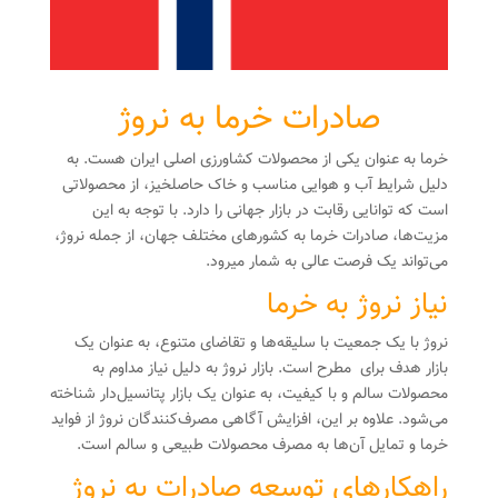
صادرات خرما به نروژ
خرما به عنوان یکی از محصولات کشاورزی اصلی ایران هست. به
دلیل شرایط آب و هوایی مناسب و خاک حاصلخیز، از محصولاتی
است که توانایی رقابت در بازار جهانی را دارد. با توجه به این
مزیت‌ها، صادرات خرما به کشورهای مختلف جهان، از جمله نروژ،
می‌تواند یک فرصت عالی به شمار میرود.
نیاز نروژ به خرما
نروژ با یک جمعیت با سلیقه‌ها و تقاضای متنوع، به عنوان یک
بازار هدف برای مطرح است. بازار نروژ به دلیل نیاز مداوم به
محصولات سالم و با کیفیت، به عنوان یک بازار پتانسیل‌دار شناخته
می‌شود. علاوه بر این، افزایش آگاهی مصرف‌کنندگان نروژ از فواید
خرما و تمایل آن‌ها به مصرف محصولات طبیعی و سالم است.
راهکارهای توسعه صادرات به نروژ