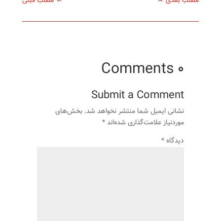
مطلب بعدی
→
←
مطلب قبلی
0 Comments
Submit a Comment
نشانی ایمیل شما منتشر نخواهد شد.
بخش‌های
موردنیاز علامت‌گذاری شده‌اند
*
دیدگاه
*