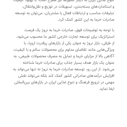
تنوع غذایی ایران به دیگر کشورها نیز مطرح است. با بهبود کیفیت
و استانداردهای بسته‌بندی، تسهیلات در توزیع و نقل‌وانتقال،
تبلیغات مناسب و ارتباطات فعال با مشتریان، می‌توان به توسعه
صادرات خرما به این کشور کمک کرد.
با توجه به توضیحات فوق، صادرات خرما به نروژ یک فرصت
استراتژیک برای توسعه تجارت خارجی کشور ما محسوب می‌شود.
از طرفی، بازار نروژ به عنوان یکی از بازارهای پرقدرت اروپا، با
ویژگی‌هایی مانند تقاضای مداوم برای محصولات سالم و با کیفیت،
آگاهی بالا از مزایای خرما و تمایل به مصرف محصولات طبیعی، به
عنوان یک بازار هدف بسیار جذاب برای صادرات خرما شناخته
می‌شود. از این رو، توسعه صادرات خرما به نروژ نه تنها می‌تواند به
افزایش درآمدهای صادراتی کشور کمک کند بلکه می‌تواند نقش
مهمی در ترویج فرهنگ و تنوع غذایی ایران در بازارهای بین‌المللی
ایفا نماید.