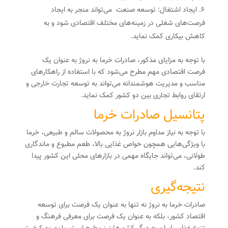
ایجاد اشتغال: توسعه صنعت می‌تواند منجر به ایجاد
فرصت‌های شغلی در زمینه‌های مختلف اقتصادی شود و به
کاهش بیکاری کمک نماید.
با توجه به مزایای مذکور، صادرات خرما به نروژ به عنوان یک
فرصت اقتصادی مهم مطرح می‌شود که با استفاده از راهکارهای
مناسب و مدیریت هوشمندانه می‌تواند به توسعه تجارت خارجی و
ارتقای روابط تجاری بین دو کشور کمک نماید.
پتانسیل صادرات خرما
با توجه به نیاز مداوم بازار نروژ به محصولات سالم و طبیعی، خرما
با ویژگی‌هایی همچون خواص غذایی بالا، طعم مطبوع و ماندگاری
طولانی، می‌تواند جایگاه مهمی در بازارهای محلی این کشور پیدا
کند.
نتیجه‌گیری
صادرات خرما به نروژ نه تنها به عنوان یک فرصت برای توسعه
اقتصاد کشور، بلکه به عنوان یک فرصت برای معرفی فرهنگ و