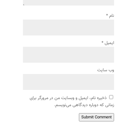
نام
*
ایمیل
*
وب‌ سایت
ذخیره نام، ایمیل و وبسایت من در مرورگر برای
زمانی که دوباره دیدگاهی می‌نویسم.
Submit Comment