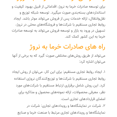
برای توسعه صادرات خرما به نروژ، اقداماتی از قبیل بهبود کیفیت و
استانداردهای بسته‌بندی صورت میگیرد. توسعه شبکه توزیع و
نقل‌وانتقال، ارائه خدمات پس از فروش می‌تواند موثر باشد. ایجاد
روابط تجاری مستقیم با شرکت‌ها و فروشگاه‌های محلی در نروژ،
تسهیل در ورود به بازار و توسعه فروش می‌تواند به توسعه صادرات
خرما به این کشور کمک کند.
راه های صادرات خرما به نروژ
می‌تواند از طریق روش‌های مختلفی صورت گیرد که به برخی از آنها
می‌توان اشاره کرد:
ایجاد روابط تجاری مستقیم: برای این کار، می‌توان از روش ایجاد
روابط تجاری مستقیم با شرکت‌ها و توزیع‌کنندگان نروژی استفاده
کرد. این روش شامل برقراری ارتباط مستقیم با شرکت‌های مورد
نظر، معرفی محصولات، ارائه نمونه‌های محصول و مذاکره برای
امضای قراردادهای تجاری است.
شرکت در نمایشگاه‌ها و رویدادهای تجاری: شرکت در
نمایشگاه‌ها و رویدادهای تجاری مرتبط با صنعت خرما و صنایع