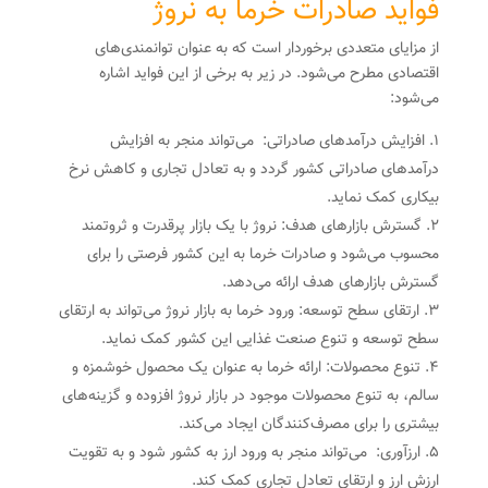
فواید صادرات خرما به نروژ
از مزایای متعددی برخوردار است که به عنوان توانمندی‌های
اقتصادی مطرح می‌شود. در زیر به برخی از این فواید اشاره
می‌شود:
افزایش درآمدهای صادراتی: می‌تواند منجر به افزایش
درآمدهای صادراتی کشور گردد و به تعادل تجاری و کاهش نرخ
بیکاری کمک نماید.
گسترش بازارهای هدف: نروژ با یک بازار پرقدرت و ثروتمند
محسوب می‌شود و صادرات خرما به این کشور فرصتی را برای
گسترش بازارهای هدف ارائه می‌دهد.
ارتقای سطح توسعه: ورود خرما به بازار نروژ می‌تواند به ارتقای
سطح توسعه و تنوع صنعت غذایی این کشور کمک نماید.
تنوع محصولات: ارائه خرما به عنوان یک محصول خوشمزه و
سالم، به تنوع محصولات موجود در بازار نروژ افزوده و گزینه‌های
بیشتری را برای مصرف‌کنندگان ایجاد می‌کند.
ارزآوری: می‌تواند منجر به ورود ارز به کشور شود و به تقویت
ارزش ارز و ارتقای تعادل تجاری کمک کند.