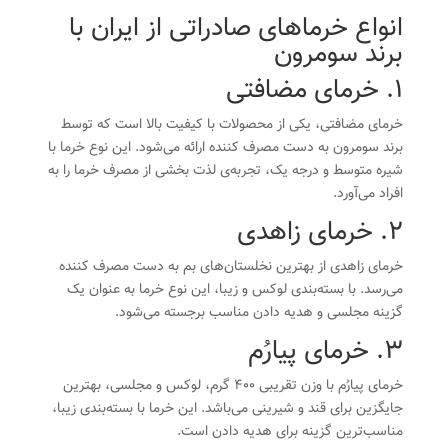
انواع خرماهای صادراتی از ایران با
برند سومرون
1. خرمای مضافتی
خرمای مضافتی، یکی از محصولات با کیفیت بالا است که توسط
برند سومرون به دست مصرف کننده ارائه می‌شود. این نوع خرما با
شیره متوسط و درجه یک، تجربه‌ی لذت بخشی از مصرف خرما را به
افراد می‌آورد.
2. خرمای زاهدی
خرمای زاهدی از بهترین نخلستان‌های بم به دست مصرف کننده
می‌رسد. با بسته‌بندی لوکس و زیبا، این نوع خرما به عنوان یک
گزینه مجلسی و هدیه دادن مناسب برجسته می‌شود.
3. خرمای پیارُم
خرمای پیارُم با وزن تقریبی 400 گرم، لوکس و مجلسی، بهترین
جایگزین برای قند و شیرینی می‌باشد. این خرما با بسته‌بندی زیبا،
مناسب‌ترین گزینه برای هدیه دادن است.