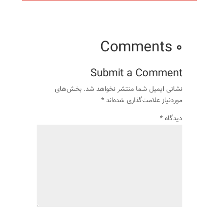
0 Comments
Submit a Comment
نشانی ایمیل شما منتشر نخواهد شد.
بخش‌های
موردنیاز علامت‌گذاری شده‌اند
*
دیدگاه
*