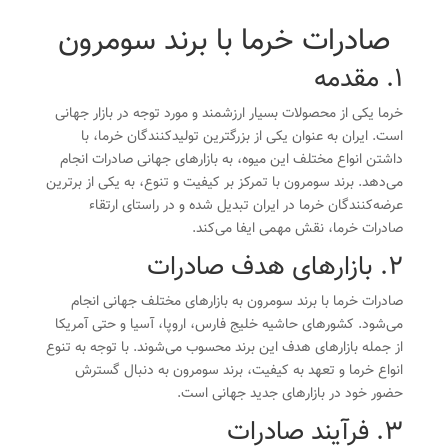
صادرات خرما با برند سومرون
1. مقدمه
خرما یکی از محصولات بسیار ارزشمند و مورد توجه در بازار جهانی
است. ایران به عنوان یکی از بزرگترین تولیدکنندگان خرما، با
داشتن انواع مختلف این میوه، به بازارهای جهانی صادرات انجام
می‌دهد. برند سومرون با تمرکز بر کیفیت و تنوع، به یکی از برترین
عرضه‌کنندگان خرما در ایران تبدیل شده و در راستای ارتقاء
صادرات خرما، نقش مهمی ایفا می‌کند.
2. بازارهای هدف صادرات
صادرات خرما با برند سومرون به بازارهای مختلف جهانی انجام
می‌شود. کشورهای حاشیه خلیج فارس، اروپا، آسیا و حتی آمریکا
از جمله بازارهای هدف این برند محسوب می‌شوند. با توجه به تنوع
انواع خرما و تعهد به کیفیت، برند سومرون به دنبال گسترش
حضور خود در بازارهای جدید جهانی است.
3. فرآیند صادرات