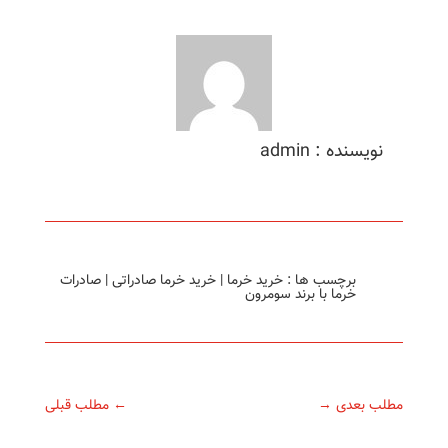
نویسنده : admin
برچسب ها :
خرید خرما
|
خرید خرما صادراتی
|
صادرات
خرما با برند سومرون
مطلب بعدی
→
←
مطلب قبلی