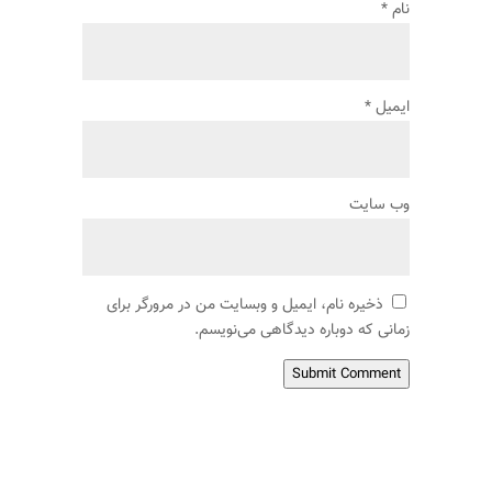
نام
*
ایمیل
*
وب‌ سایت
ذخیره نام، ایمیل و وبسایت من در مرورگر برای
زمانی که دوباره دیدگاهی می‌نویسم.
Submit Comment