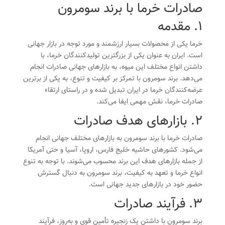
صادرات خرما با برند سومرون
1. مقدمه
خرما یکی از محصولات بسیار ارزشمند و مورد توجه در بازار جهانی
است. ایران به عنوان یکی از بزرگترین تولیدکنندگان خرما، با
داشتن انواع مختلف این میوه، به بازارهای جهانی صادرات انجام
می‌دهد. برند سومرون با تمرکز بر کیفیت و تنوع، به یکی از برترین
عرضه‌کنندگان خرما در ایران تبدیل شده و در راستای ارتقاء
صادرات خرما، نقش مهمی ایفا می‌کند.
2. بازارهای هدف صادرات
صادرات خرما با برند سومرون به بازارهای مختلف جهانی انجام
می‌شود. کشورهای حاشیه خلیج فارس، اروپا، آسیا و حتی آمریکا
از جمله بازارهای هدف این برند محسوب می‌شوند. با توجه به تنوع
انواع خرما و تعهد به کیفیت، برند سومرون به دنبال گسترش
حضور خود در بازارهای جدید جهانی است.
3. فرآیند صادرات
برند سومرون با داشتن یک زنجیره تأمین قوی و به‌روز، فرآیند