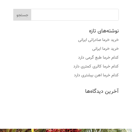
نوشته‌های تازه
خرید خرما صادراتی ایرانی
خرید خرما ایرانی
کدام خرما طبع گرمی دارد
کدام خرما کالری کمتری دارد
کدام خرما اهن بیشتری دارد
آخرین دیدگاه‌ها