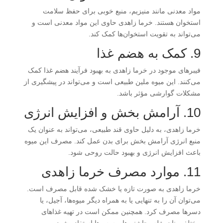
مواد معدنی مانند منیزیم، منبع خوبی برای حفظ سلامت
استخوان هستند. خرما زاهدی حاوی این مواد معدنی است و
می‌تواند به تقویت استخوان‌ها کمک کند.
9. کمک به هضم غذا
فیبرهای موجود در خرما زاهدی به بهبود فرآیند هضم غذا کمک
می‌کنند. این میوه ملین طبیعی است و می‌تواند در پیشگیری از
مشکلات گوارشی مؤثر باشد.
10. آرامش بخش و افزایش انرژی
خرما زاهدی، به دلیل حاوی قند طبیعی، می‌تواند به عنوان یک
منبع انرژی آرامش بخش برای بدن عمل کند. مصرف این میوه
باعث افزایش انرژی و بهبود حالت روحی شود.
11. موارد مصرف خرما زاهدی
خرما زاهدی به صورت تازه یا خشک شده قابل مصرف است.
می‌توان آن را به تنهایی یا به همراه دیگر میوه‌ها، آجیل، یا
دسرها مصرف کرد. همچنین ممکن است در تهیه غذاهای