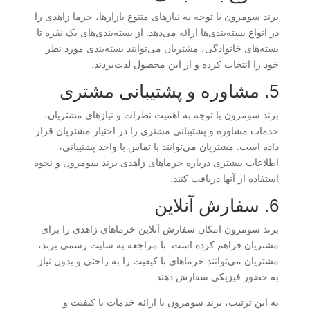
برند سومرون با توجه به نیازهای متنوع بازارها، خرما زاهدی را
در انواع بسته‌بندی‌ها ارائه می‌دهد. از بسته‌بندی‌های یک نفره تا
بسته‌های خانوادگی، مشتریان می‌توانند بسته‌بندی مورد نظر
خود را انتخاب کرده و از این محصول لذت‌بردند.
5. مشاوره و پشتیبانی مشتری
برند سومرون با توجه به اهمیت نظرات و نیازهای مشتریان،
خدمات مشاوره و پشتیبانی مشتری را در اختیار مشتریان قرار
داده است. مشتریان می‌توانند با تماس با واحد پشتیبانی،
اطلاعات بیشتری درباره خرماهای زاهدی برند سومرون و نحوه
استفاده از آنها دریافت کنند.
6. سفارش آنلاین
برند سومرون امکان سفارش آنلاین خرماهای زاهدی را برای
مشتریان فراهم کرده است. با مراجعه به سایت رسمی برند،
مشتریان می‌توانند خرماهای با کیفیت را به راحتی و بدون نیاز
به حضور فیزیکی سفارش دهند.
به این ترتیب، برند سومرون با ارائه خدمات با کیفیت و