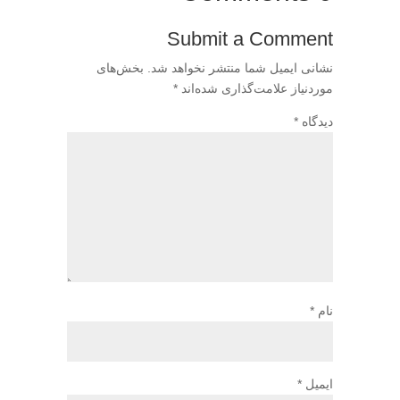
Submit a Comment
نشانی ایمیل شما منتشر نخواهد شد.
بخش‌های
موردنیاز علامت‌گذاری شده‌اند
*
دیدگاه
*
نام
*
ایمیل
*