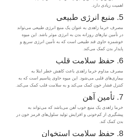
اهمیت زیادی دارد.
5. منبع انرژی طبیعی
مصرف خرما زاهدی به عنوان یک منبع انرژی طبیعی می‌تواند
در تأمین نیازهای روزانه بدن به انرژی موثر باشد. این میوه
خوشمزه حاوی قند طبیعی است که به تأمین انرژی سریع و
پایدار بدن کمک می‌کند.
6. حفظ سلامت قلب
مصرف مداوم خرما زاهدی باعث کاهش خطر ابتلا به
بیماری‌های قلبی می‌شود. این میوه حاوی پتاسیم است که به
کنترل فشار خون کمک می‌کند و به سلامت قلب کمک می‌کند.
7. تأمین آهن
خرما زاهدی یک منبع خوب آهن می‌باشد که می‌تواند به
پیشگیری از کم‌خونی و افزایش تولید سلول‌های قرمز خون در
بدن کمک کند.
8. حفظ سلامت استخوان