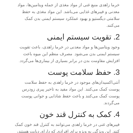
خرما زاهدی منبع غنی از مواد مغذی از جمله ویتامین‌ها، مواد
معدنی و فیبرهای غذایی می‌باشد. این مواد مغذی به حفظ
سلامتی دیگستیو و بهبود عملکرد سیستم ایمنی بدن کمک
می‌کنند.
2. تقویت سیستم ایمنی
وجود ویتامین‌ها و مواد معدنی در خرما زاهدی، باعث تقویت
سیستم ایمنی بدن می‌شود. مصرف منظم این میوه باعث
افزایش مقاومت بدن در برابر بسیاری از بیماری‌ها می‌گردد.
3. حفظ سلامت پوست
آنتی‌اکسیدان‌های موجود در خرما زاهدی به حفظ سلامت
پوست کمک می‌کنند. این مواد مفید به تاخیر پیری زودرس
پوست کمک می‌کنند و باعث حفظ شادابی و جوانی پوست
می‌گردند.
4. کمک به کنترل قند خون
فیبرهای غنی در خرما زاهدی می‌توانند به کنترل قند خون کمک
کنند. این ویژگی به ویژه برای افرادی که دارای دیابت هستند،