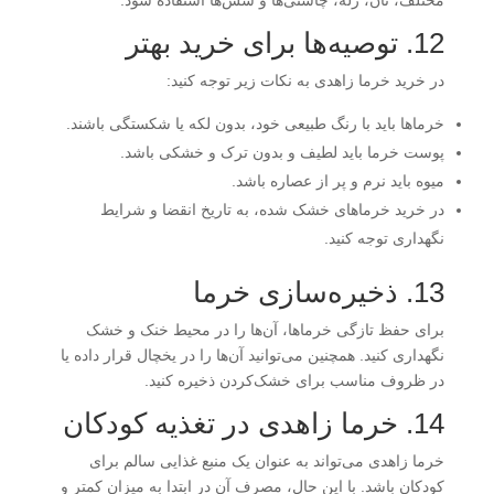
مختلف، نان، ژله، چاشنی‌ها و سس‌ها استفاده شود.
12. توصیه‌ها برای خرید بهتر
در خرید خرما زاهدی به نکات زیر توجه کنید:
خرماها باید با رنگ طبیعی خود، بدون لکه یا شکستگی باشند.
پوست خرما باید لطیف و بدون ترک و خشکی باشد.
میوه باید نرم و پر از عصاره باشد.
در خرید خرماهای خشک شده، به تاریخ انقضا و شرایط
نگهداری توجه کنید.
13. ذخیره‌سازی خرما
برای حفظ تازگی خرماها، آن‌ها را در محیط خنک و خشک
نگهداری کنید. همچنین می‌توانید آن‌ها را در یخچال قرار داده یا
در ظروف مناسب برای خشک‌کردن ذخیره کنید.
14. خرما زاهدی در تغذیه کودکان
خرما زاهدی می‌تواند به عنوان یک منبع غذایی سالم برای
کودکان باشد. با این حال، مصرف آن در ابتدا به میزان کمتر و