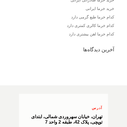
خرید خرما ایرانی
کدام خرما طبع گرمی دارد
کدام خرما کالری کمتری دارد
کدام خرما اهن بیشتری دارد
آخرین دیدگاه‌ها
آدرس
تهران، خیابان سهروردی شمالی، ابتدای
توپچی، پلاک 42، طبقه 2 واحد 7