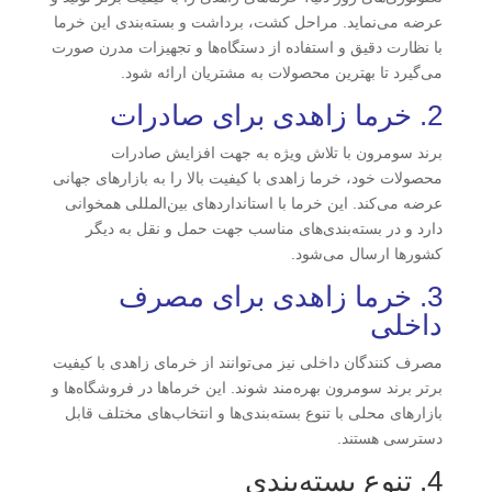
عرضه می‌نماید. مراحل کشت، برداشت و بسته‌بندی این خرما
با نظارت دقیق و استفاده از دستگاه‌ها و تجهیزات مدرن صورت
می‌گیرد تا بهترین محصولات به مشتریان ارائه شود.
2. خرما زاهدی برای صادرات
برند سومرون با تلاش ویژه به جهت افزایش صادرات
محصولات خود، خرما زاهدی با کیفیت بالا را به بازارهای جهانی
عرضه می‌کند. این خرما با استانداردهای بین‌المللی همخوانی
دارد و در بسته‌بندی‌های مناسب جهت حمل و نقل به دیگر
کشورها ارسال می‌شود.
3. خرما زاهدی برای مصرف
داخلی
مصرف کنندگان داخلی نیز می‌توانند از خرمای زاهدی با کیفیت
برتر برند سومرون بهره‌مند شوند. این خرماها در فروشگاه‌ها و
بازارهای محلی با تنوع بسته‌بندی‌ها و انتخاب‌های مختلف قابل
دسترسی هستند.
4. تنوع بسته‌بندی