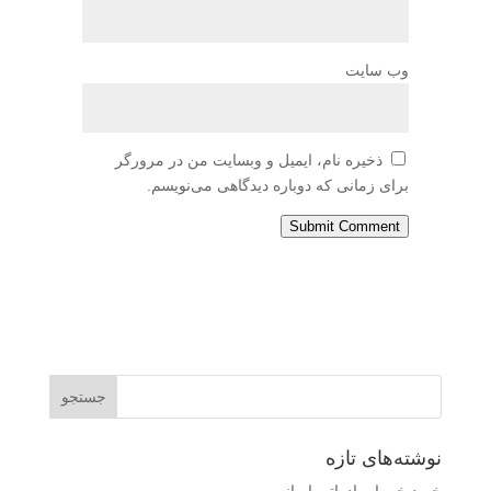
وب‌ سایت
ذخیره نام، ایمیل و وبسایت من در مرورگر
برای زمانی که دوباره دیدگاهی می‌نویسم.
Submit Comment
نوشته‌های تازه
خرید خرما صادراتی ایرانی