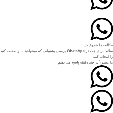
مکالمه را شروع کنید
سلام! برای چت در
WhatsApp
پرسنل پشتیبانی که میخواهید با او صحبت کنید
را انتخاب کنید
ما معمولاً در
چند دقیقه پاسخ می دهیم