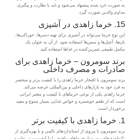
به صورت خرد شده پیشنهاد می‌شود و باید با نظارت و پیگیری
مداوم والدین صورت گیرد.
15. خرما زاهدی در آشپزی
این نوع خرما می‌تواند در آشپزی برای تهیه دسرها، خوراکی‌ها،
نان‌ها، آجیل‌ها و سس‌ها استفاده شود. از آن به عنوان یک
مکمل طبیعی شیرین‌کننده در غذاها استفاده کنید.
برند سومرون – خرما زاهدی برای
صادرات و مصرف داخلی
برند سومرون با افتخار خرما زاهدی را با کیفیت برتر و منحصر
به فرد خود به بازارهای داخلی و بین‌المللی عرضه می‌کند.
خرما زاهدی یکی از نوعی خرماهای با کیفیت و معتبر ایرانی
است که از طعم خوشمزه و خواص غذایی بسیار متنوع و مفید
برخوردار است.
1. خرما زاهدی با کیفیت برتر
برند سومرون با پیروی از استانداردهای بالینی و با بهره‌گیری از
تکنولوژی‌های روز دنیا، خرماهای زاهدی را با کیفیت برتر تولید و