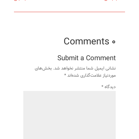
0 Comments
Submit a Comment
نشانی ایمیل شما منتشر نخواهد شد.
بخش‌های
موردنیاز علامت‌گذاری شده‌اند
*
دیدگاه
*