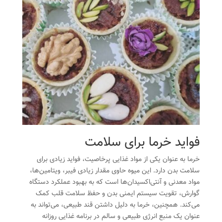
فواید خرما برای سلامت
خرما به عنوان یکی از مواد غذایی پرخاصیت، فواید زیادی برای
سلامت بدن دارد. این میوه حاوی مقدار زیادی فیبر، ویتامین‌ها،
مواد معدنی و آنتی‌اکسیدان‌ها است که به بهبود عملکرد دستگاه
گوارش، تقویت سیستم ایمنی بدن و حفظ سلامت قلب کمک
می‌کند. همچنین، خرما به دلیل داشتن قند طبیعی، می‌تواند به
عنوان یک منبع انرژی طبیعی و سالم در برنامه غذایی روزانه