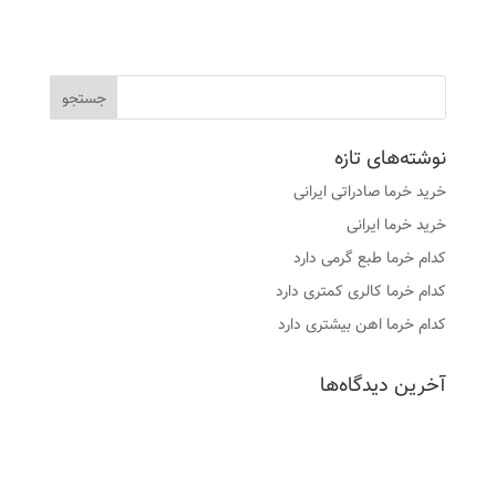
نوشته‌های تازه
خرید خرما صادراتی ایرانی
خرید خرما ایرانی
کدام خرما طبع گرمی دارد
کدام خرما کالری کمتری دارد
کدام خرما اهن بیشتری دارد
آخرین دیدگاه‌ها