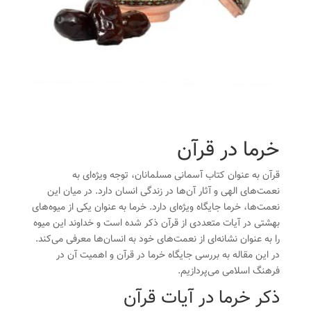
خرما در قرآن
قرآن به عنوان کتاب آسمانی مسلمانان، توجه ویژه‌ای به
نعمت‌های الهی و آثار آن‌ها در زندگی انسان دارد. در میان این
نعمت‌ها،
خرما
جایگاه ویژه‌ای دارد. خرما به عنوان یکی از میوه‌های
بهشتی در آیات متعددی از قرآن ذکر شده است و خداوند این میوه
را به عنوان نشانه‌ای از نعمت‌های خود به انسان‌ها معرفی می‌کند.
در این مقاله به بررسی جایگاه خرما در قرآن و اهمیت آن در
فرهنگ اسلامی می‌پردازیم.
ذکر خرما در آیات قرآن