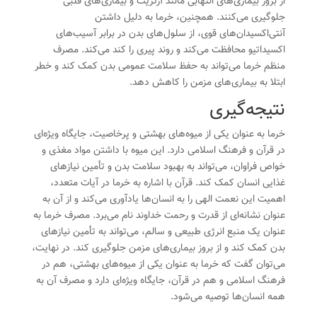
از بروز بیماری‌های التهابی مانند آرتریت و بیماری‌های قلبی
جلوگیری می‌کنند. همچنین، خرما به دلیل داشتن
آنتی‌اکسیدان‌های قوی، از سلول‌های بدن در برابر آسیب‌های
اکسیداتیو محافظت می‌کند و روند پیری را کند می‌کند. مصرف
منظم خرما می‌تواند به حفظ سلامت عمومی بدن کمک کند و خطر
ابتلا به بیماری‌های مزمن را کاهش دهد.
نتیجه‌گیری
خرما به عنوان یکی از میوه‌های بهشتی و پرخاصیت، جایگاه ویژه‌ای
در قرآن و فرهنگ اسلامی دارد. این میوه با داشتن مواد مغذی و
خواص فراوان، می‌تواند به بهبود سلامت بدن و تأمین نیازهای
غذایی انسان کمک کند. قرآن با اشاره به خرما در آیات متعدد،
اهمیت این نعمت الهی را به انسان‌ها یادآوری می‌کند و از آن به
عنوان نشانه‌ای از قدرت و رحمت خداوند نام می‌برد. مصرف خرما به
عنوان یک منبع انرژی طبیعی و سالم، می‌تواند به تأمین نیازهای
بدن کمک کند و از بروز بیماری‌های مزمن جلوگیری کند. در نهایت،
می‌توان گفت که خرما به عنوان یکی از میوه‌های بهشتی، هم در
فرهنگ اسلامی و هم در قرآن، جایگاه ویژه‌ای دارد و مصرف آن به
همه انسان‌ها توصیه می‌شود.