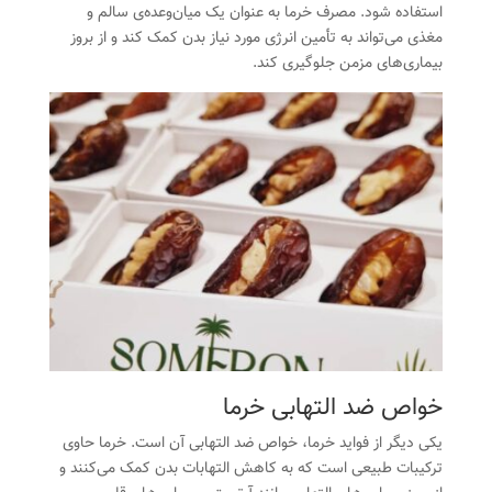
استفاده شود. مصرف خرما به عنوان یک میان‌وعده‌ی سالم و
مغذی می‌تواند به تأمین انرژی مورد نیاز بدن کمک کند و از بروز
بیماری‌های مزمن جلوگیری کند.
خواص ضد التهابی خرما
یکی دیگر از فواید خرما، خواص ضد التهابی آن است. خرما حاوی
ترکیبات طبیعی است که به کاهش التهابات بدن کمک می‌کنند و