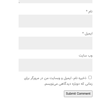
نام
*
ایمیل
*
وب‌ سایت
ذخیره نام، ایمیل و وبسایت من در مرورگر برای
زمانی که دوباره دیدگاهی می‌نویسم.
Submit Comment