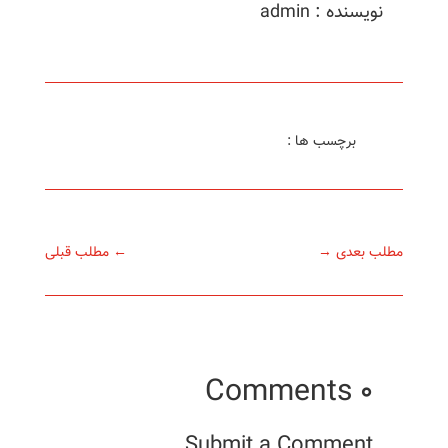
نویسنده : admin
برچسب ها :
مطلب بعدی
→
←
مطلب قبلی
0 Comments
Submit a Comment