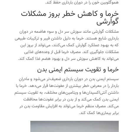
هموگلوبین خون را در دوران بارداری حفظ کند.
خرما و کاهش خطر بروز مشکلات
گوارشی
مشکلات گوارشی مانند سوزش سر دل و سوء هاضمه در دوران
بارداری شایع هستند. خرما به دلیل داشتن فیبر و ترکیبات طبیعی
که به بهبود عملکرد گوارش کمک می‌کنند، می‌تواند از بروز این
مشکلات جلوگیری کند. مصرف خرما قبل از وعده‌های غذایی
می‌تواند به کاهش سوزش سر دل و بهبود هضم غذا کمک کند.
خرما و تقویت سیستم ایمنی بدن
سیستم ایمنی بدن در دوران بارداری ضعیف‌تر می‌شود و مادران
باردار را در معرض خطر بیشتری از عفونت‌ها قرار می‌دهد. خرما با
داشتن آنتی‌اکسیدان‌ها و ویتامین‌های مختلف، به تقویت سیستم
ایمنی بدن کمک می‌کند و از بدن در برابر عفونت‌ها محافظت
می‌کند. مصرف منظم خرما می‌تواند به افزایش مقاومت بدن در
برابر بیماری‌ها کمک کند.