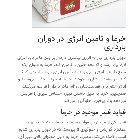
خرما و تامین انرژی در دوران
بارداری
دوران بارداری نیاز به انرژی بیشتری دارد، زیرا بدن مادر باید انرژی
لازم برای رشد و توسعه جنین را تامین کند. خرما به عنوان یک
منبع طبیعی انرژی، می‌تواند به تأمین انرژی مورد نیاز بدن کمک
کند. کربوهیدرات‌های موجود در خرما به سرعت جذب می‌شوند و
انرژی لازم برای فعالیت‌های روزانه مادر باردار را فراهم می‌کنند.
همچنین، خرما به دلیل داشتن فیبر، احساس سیری را افزایش
می‌دهد و از پرخوری جلوگیری می‌کند.
فواید فیبر موجود در خرما
فیبر یکی از مهم‌ترین مواد موجود در
خرما
است که به بهبود
عملکرد گوارشی و جلوگیری از یبوست که در دوران بارداری شایع
است، کمک می‌کند. مصرف خرما به دلیل محتوای بالای فیبر آن،