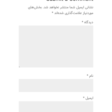
نشانی ایمیل شما منتشر نخواهد شد.
بخش‌های
موردنیاز علامت‌گذاری شده‌اند
*
دیدگاه
*
نام
*
ایمیل
*