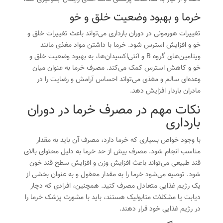
خرما و بهبود وضعیت خلق و خو
تغییرات هورمونی در دوران بارداری می‌تواند باعث تغییرات خلق و
خو و افزایش استرس شود. خرما با داشتن مواد مغذی مانند
ویتامین‌های گروه B و آنتی‌اکسیدان‌ها، به بهبود وضعیت خلق و
خو و کاهش استرس کمک می‌کند. مصرف خرما به عنوان میان
وعده‌ای سالم و مغذی می‌تواند احساس آرامش و رضایت را در
مادران باردار افزایش دهد.
نکات مهم در مصرف خرما در دوران
بارداری
با وجود خواص بسیاری که خرما دارد، مصرف آن باید به مقدار
مناسب انجام شود. مصرف بیش از حد خرما به دلیل محتوای بالای
قند طبیعی می‌تواند باعث افزایش وزن و افزایش سطح قند خون
شود. توصیه می‌شود خرما را به مقدار معقول و به عنوان بخشی از
یک رژیم غذایی متعادل مصرف کنید. همچنین، افرادی که دچار
دیابت یا مشکلات متابولیک هستند، باید با مشورت پزشک خرما را
در رژیم غذایی خود قرار دهند.