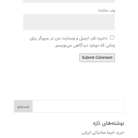
وب‌ سایت
ذخیره نام، ایمیل و وبسایت من در مرورگر برای
زمانی که دوباره دیدگاهی می‌نویسم.
Submit Comment
نوشته‌های تازه
خرید خرما صادراتی ایرانی