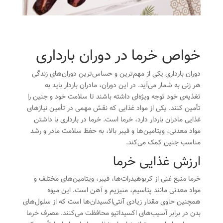
خواص خرما در دوران بارداری
دوران بارداری یکی از مهم‌ترین و حساس‌ترین دوران‌های زندگی
هر زنی به شمار می‌آید. در این دوران، مادران باردار باید به
تغذیه‌ی خود توجه ویژه‌ای داشته باشند تا سلامت خود و جنین را
تأمین کنند. یکی از مواد غذایی که نقش مهمی در تأمین نیازهای
غذایی مادران باردار دارد،
خرما
است. خرما در بارداری با داشتن
مواد معدنی، ویتامین‌ها و فیبر بالا، به حفظ سلامت مادر و رشد
مناسب جنین کمک می‌کند.
ارزش غذایی خرما
خرما
منبع غنی از کربوهیدرات‌ها، فیبر، ویتامین‌های مختلف و
مواد معدنی مانند پتاسیم، منیزیم و آهن است. این میوه
همچنین حاوی مقدار زیادی آنتی‌اکسیدان‌ها است که از سلول‌های
بدن در برابر آسیب‌های اکسیداتیو محافظت می‌کنند. مصرف خرما