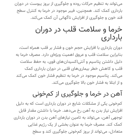
می‌تواند به تنظیم حرکات روده و جلوگیری از بروز یبوست در دوران
بارداری کمک کند. همچنین، فیبر موجود در خرما به کنترل سطح
قند خون و جلوگیری از افزایش ناگهانی آن کمک می‌کند.
خرما و سلامت قلب در دوران
بارداری
دوران بارداری با افزایش حجم خون و فشار بر قلب همراه است،
بنابراین سلامت قلب و عروق اهمیت ویژه‌ای دارد. مصرف خرما به
دلیل داشتن پتاسیم و آنتی‌اکسیدان‌های قوی، به حفظ سلامت
قلب و کاهش خطر بیماری‌های قلبی در دوران بارداری کمک
می‌کند. پتاسیم موجود در خرما به تنظیم فشار خون کمک می‌کند
و از ابتلا به فشار خون بالا جلوگیری می‌کند.
آهن در خرما و جلوگیری از کم‌خونی
کم‌خونی یکی از مشکلات شایع در دوران بارداری است که به دلیل
افزایش نیاز بدن به آهن رخ می‌دهد. خرما با داشتن مقدار قابل
توجهی آهن، می‌تواند به تامین نیازهای آهن بدن در دوران بارداری
کمک کند. مصرف خرما به عنوان بخشی از یک رژیم غذایی
متعادل، می‌تواند از بروز کم‌خونی جلوگیری کند و سطح