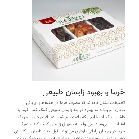
خرما و بهبود زایمان طبیعی
تحقیقات نشان داده‌اند که مصرف خرما در هفته‌های پایانی
بارداری می‌تواند به بهبود فرآیند زایمان طبیعی کمک کند. خرما با
داشتن ترکیبات خاصی که باعث نرم شدن عضلات رحم و تحریک
انقباضات می‌شود، می‌تواند به تسهیل زایمان کمک کند. مصرف
خرما در روزهای پایانی بارداری می‌تواند طول مدت زایمان را کاهش
دهد و از نیاز به مداخلات پزشکی مانند القای زایمان جلوگیری کند.