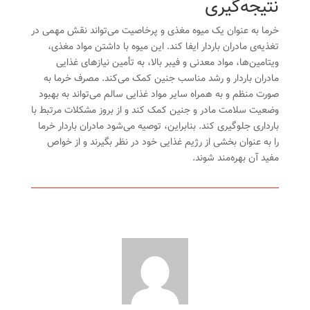
نتیجه‌گیری
خرما به عنوان یک میوه مغذی و پرخاصیت می‌تواند نقش مهمی در
تغذیه‌ی مادران باردار ایفا کند. این میوه با داشتن مواد مغذی،
ویتامین‌ها، مواد معدنی و فیبر بالا، به تأمین نیازهای غذایی
مادران باردار و رشد مناسب جنین کمک می‌کند. مصرف خرما به
صورت منظم و به همراه سایر مواد غذایی سالم می‌تواند به بهبود
وضعیت سلامت مادر و جنین کمک کند و از بروز مشکلات مرتبط با
بارداری جلوگیری کند. بنابراین، توصیه می‌شود مادران باردار خرما
را به عنوان بخشی از رژیم غذایی خود در نظر بگیرند و از خواص
مفید آن بهره‌مند شوند.