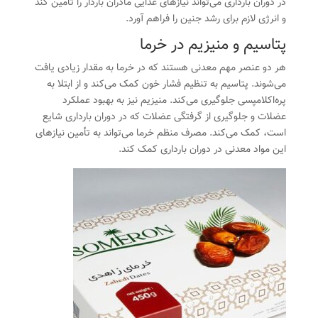
در دوران بارداری می‌تواند نیازهای غذایی مادران باردار را تأمین کند
و انرژی لازم برای رشد جنین را فراهم آورد.
پتاسیم و منیزیم در خرما
هر دو عنصر مهم معدنی هستند که در
خرما
به مقدار زیادی یافت
می‌شوند. پتاسیم به تنظیم فشار خون کمک می‌کند و از ابتلا به
پره‌اکلامپسی جلوگیری می‌کند. منیزیم نیز به بهبود عملکرد
عضلات و جلوگیری از گرفتگی عضلات که در دوران بارداری شایع
است، کمک می‌کند. مصرف منظم خرما می‌تواند به تأمین نیازهای
این مواد معدنی در دوران بارداری کمک کند.