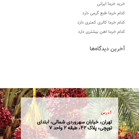
خرید خرما ایرانی
کدام خرما طبع گرمی دارد
کدام خرما کالری کمتری دارد
کدام خرما اهن بیشتری دارد
آخرین دیدگاه‌ها
آدرس
تهران، خیابان سهروردی شمالی، ابتدای
توپچی، پلاک 42، طبقه 2 واحد 7