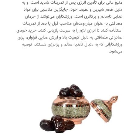
منبع عالی برای تأمین انرژی پس از تمرینات شدید است. و به
دلیل طعم شیرین و لطیف خود، جایگزین مناسبی برای مواد
غذایی ناسالم و پرکالری است. ورزشکاران می‌توانند از خرمای
مضافتی به عنوان میان‌وعده‌ای مناسب قبل یا بعد از تمرینات
استفاده کنند تا انرژی لازم را به سرعت بازیابی کنند. خرید خرمای
صادراتی مضافتی به دلیل کیفیت بالا و ارزش غذایی فراوان، برای
ورزشکارانی که به دنبال تغذیه سالم و پرانرژی هستند، توصیه
می‌شود.