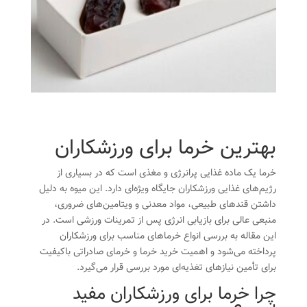
بهترین خرما برای ورزشکاران
خرما یک ماده غذایی پرانرژی و مغذی است که در بسیاری از
رژیم‌های غذایی ورزشکاران جایگاه ویژه‌ای دارد. این میوه به دلیل
داشتن قندهای طبیعی، مواد معدنی و ویتامین‌های ضروری،
منبعی عالی برای بازیابی انرژی پس از تمرینات ورزشی است. در
این مقاله به بررسی انواع خرماهای مناسب برای ورزشکاران
پرداخته می‌شود و اهمیت خرید خرما و خرمای صادراتی باکیفیت
برای تأمین نیازهای تغذیه‌ای مورد بررسی قرار می‌گیرد.
چرا خرما برای ورزشکاران مفید