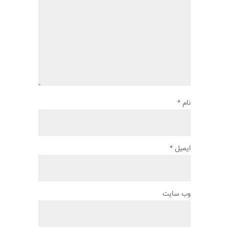
نام
*
ایمیل
*
وب‌ سایت