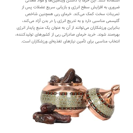
استفاده کنند. این خرما با داشتن ویتامین‌ها و مواد معدنی
ضروری به افزایش سطح انرژی و بازیابی سریع عضلات پس از
تمرینات سخت کمک می‌کند. خرمای ربی همچنین شاخص
گلیسمی مناسبی دارد و به تدریج انرژی را در بدن آزاد می‌کند،
بنابراین ورزشکاران می‌توانند از آن به عنوان یک منبع پایدار انرژی
بهره‌مند شوند. خرید خرمای صادراتی ربی از کشورهای تولیدکننده،
انتخاب مناسبی برای تأمین نیازهای تغذیه‌ای ورزشکاران است.