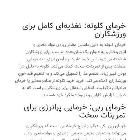
خرمای کلوته: تغذیه‌ای کامل برای
ورزشکاران
خرمای کلوته به دلیل داشتن مقدار زیادی مواد مغذی و
انرژی‌بخش، به عنوان یک میان‌وعده مناسب برای ورزشکاران
شناخته می‌شود. این خرما علاوه بر تأمین انرژی، به بازیابی
عضلات پس از تمرینات سخت کمک می‌کند. کلوته به دلیل دارا
بودن فیبر زیاد، هضم غذا را تسهیل می‌کند و به تنظیم قند خون
ورزشکاران کمک می‌کند. خرید خرما کلوته از منابع معتبر یا خرمای
صادراتی باکیفیت، انتخابی ایده‌آل برای ورزشکارانی است که به
دنبال افزایش کارایی و بهبود عملکرد خود هستند.
خرمای ربی: خرمایی پرانرژی برای
تمرینات سخت
خرمای ربی یکی دیگر از انواع خرماهایی است که ورزشکاران
می‌توانند به عنوان منبعی طبیعی از انرژی و مواد مغذی از آن