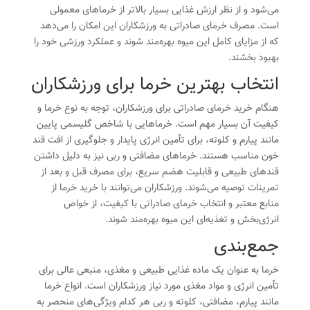
می‌شود و از نظر ارزش غذایی بسیار بالاتر از خرماهای معمولی
است. مصرف خرمای صادراتی به ورزشکاران این امکان را می‌دهد
که از مزایای کامل این میوه بهره‌مند شوند و عملکرد ورزشی خود را
بهبود بخشند.
انتخاب بهترین خرما برای ورزشکاران
هنگام خرید خرمای صادراتی برای ورزشکاران، توجه به نوع خرما و
کیفیت آن بسیار مهم است. خرماهایی با شاخص گلیسمی پایین
مانند پیارم و کلوته، برای تأمین انرژی پایدار و جلوگیری از افت قند
خون مناسب هستند. خرماهای مضافتی و ربی نیز به دلیل داشتن
قندهای طبیعی و قابلیت هضم سریع، برای مصرف قبل و بعد از
تمرینات توصیه می‌شوند. ورزشکاران می‌توانند با خرید خرما از
منابع معتبر و انتخاب خرمای صادراتی با کیفیت، از خواص
انرژی‌بخش و تغذیه‌ای این میوه بهره‌مند شوند.
جمع‌بندی
خرما به عنوان یک ماده غذایی طبیعی و مغذی، منبعی عالی برای
تأمین انرژی و مواد مغذی مورد نیاز ورزشکاران است. انواع خرما
مانند پیارم، مضافتی، کلوته و ربی هر کدام ویژگی‌های منحصر به