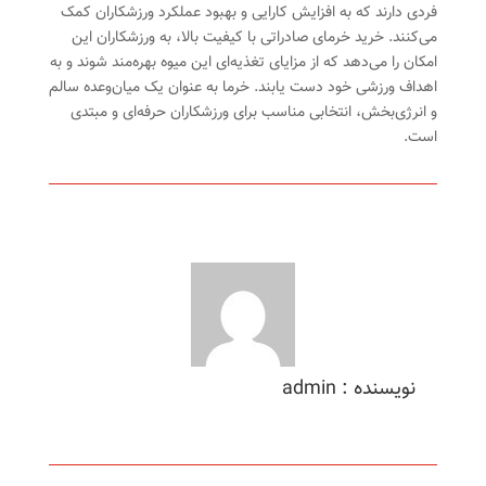
فردی دارند که به افزایش کارایی و بهبود عملکرد ورزشکاران کمک
می‌کنند. خرید خرمای صادراتی با کیفیت بالا، به ورزشکاران این
امکان را می‌دهد که از مزایای تغذیه‌ای این میوه بهره‌مند شوند و به
اهداف ورزشی خود دست یابند. خرما به عنوان یک میان‌وعده سالم
و انرژی‌بخش، انتخابی مناسب برای ورزشکاران حرفه‌ای و مبتدی
است.
نویسنده : admin