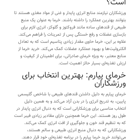
است؟
ورزشکاران نیازمند منابع انرژی پایدار و غنی از مواد مغذی هستند تا
بتوانند بهترین عملکرد را داشته باشند. خرما به عنوان یک منبع
طبیعی از قندهای ساده مانند فروکتوز و گلوکز، انرژی لازم برای
بازسازی عضلات و رفع خستگی پس از تمرینات را فراهم می‌کند.
علاوه بر این، خرما حاوی مقدار زیادی پتاسیم است که به تعادل
الکترولیت‌ها و بهبود عملکرد عضلات کمک می‌کند. خرید خرما از
منابع معتبر، به ویژه خرمای صادراتی، برای اطمینان از کیفیت و
ارزش تغذیه‌ای بسیار حائز اهمیت است.
خرمای پیارم: بهترین انتخاب برای
ورزشکاران
خرمای پیارم به دلیل داشتن قندهای طبیعی با شاخص گلیسمی
پایین، به تدریج انرژی را در بدن آزاد می‌کند و به همین دلیل
انتخاب مناسبی برای ورزشکارانی است که به دنبال انرژی پایدار در
طول روز هستند. این خرما همچنین دارای مقادیر زیادی فیبر است
که به تنظیم قند خون و جلوگیری از افت انرژی کمک می‌کند.
ورزشکارانی که به دنبال منبع انرژی طبیعی و سالم هستند،
می‌توانند خرید خرما پیارم را در برنامه تغذیه‌ای خود قرار دهند.