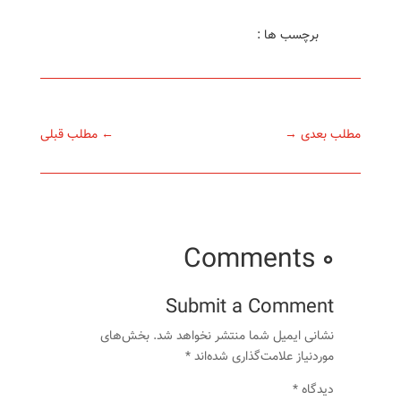
برچسب ها :
مطلب بعدی
→
←
مطلب قبلی
0 Comments
Submit a Comment
نشانی ایمیل شما منتشر نخواهد شد.
بخش‌های
موردنیاز علامت‌گذاری شده‌اند
*
دیدگاه
*