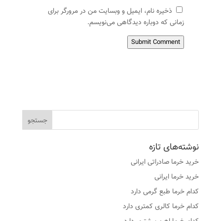
ذخیره نام، ایمیل و وبسایت من در مرورگر برای
زمانی که دوباره دیدگاهی می‌نویسم.
Submit Comment
نوشته‌های تازه
خرید خرما صادراتی ایرانی
خرید خرما ایرانی
کدام خرما طبع گرمی دارد
کدام خرما کالری کمتری دارد