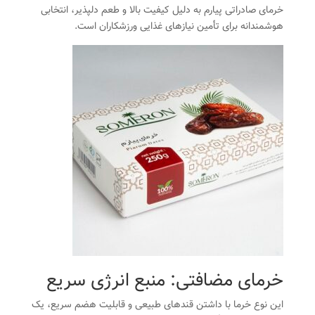
خرمای صادراتی پیارم به دلیل کیفیت بالا و طعم دلپذیر، انتخابی
هوشمندانه برای تأمین نیازهای غذایی ورزشکاران است.
خرمای مضافتی: منبع انرژی سریع
این نوع خرما با داشتن قندهای طبیعی و قابلیت هضم سریع، یک