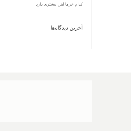
کدام خرما اهن بیشتری دارد
آخرین دیدگاه‌ها