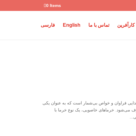
0 Items
کارآفرین
تماس با ما
English
فارسی
ایی فراوان و خواص بی‌شمار است که به عنوان یکی
رف می‌شود. خرماهای خاصویی، یک نوع خرما با
...